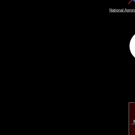
National Aeron